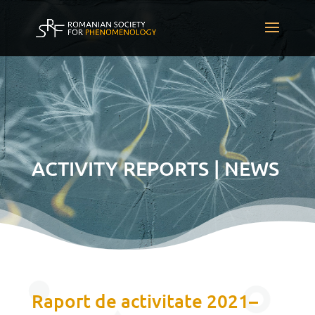
ACTIVITY REPORTS | NEWS
Raport de activitate 2021–