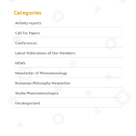
Categories
Activity reports
Call for Papers
Conferences
Latest Publications of Our Members
NEWS
Newsletter of Phenomenology
Romanian Philosophy Newsletter
Studia Phaenomenologica
Uncategorized