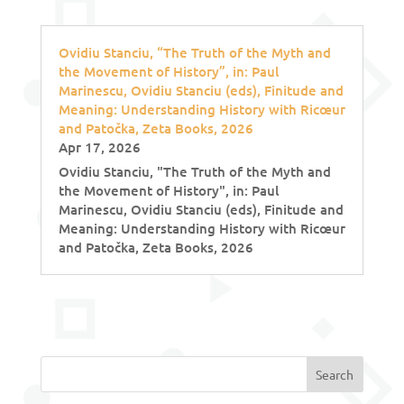
Ovidiu Stanciu, “The Truth of the Myth and
the Movement of History”, in: Paul
Marinescu, Ovidiu Stanciu (eds), Finitude and
Meaning: Understanding History with Ricœur
and Patočka, Zeta Books, 2026
Apr 17, 2026
Ovidiu Stanciu, "The Truth of the Myth and
the Movement of History", in: Paul
Marinescu, Ovidiu Stanciu (eds), Finitude and
Meaning: Understanding History with Ricœur
and Patočka, Zeta Books, 2026