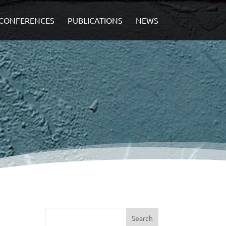
CONFERENCES
PUBLICATIONS
NEWS