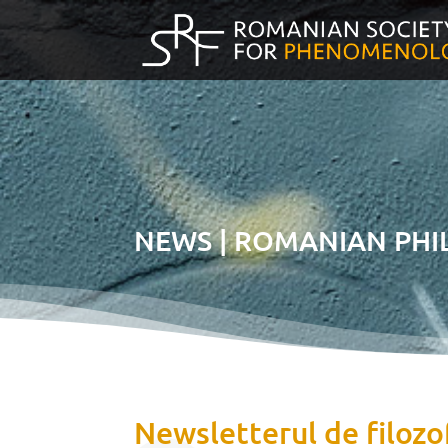
NEWS | ROMANIAN PH
Newsletterul de filozo