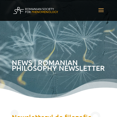
NEWS | ROMANIAN
PHILOSOPHY NEWSLETTER