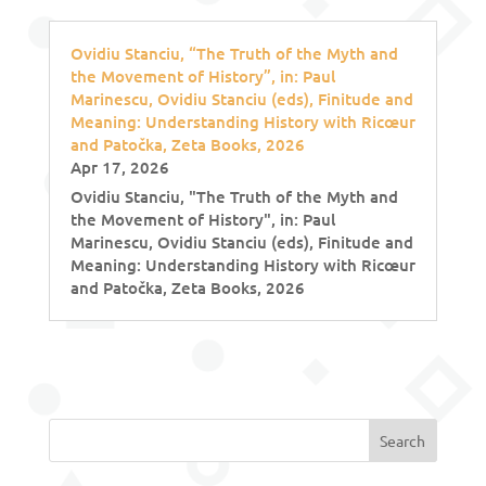
Ovidiu Stanciu, “The Truth of the Myth and
the Movement of History”, in: Paul
Marinescu, Ovidiu Stanciu (eds), Finitude and
Meaning: Understanding History with Ricœur
and Patočka, Zeta Books, 2026
Apr 17, 2026
Ovidiu Stanciu, "The Truth of the Myth and
the Movement of History", in: Paul
Marinescu, Ovidiu Stanciu (eds), Finitude and
Meaning: Understanding History with Ricœur
and Patočka, Zeta Books, 2026