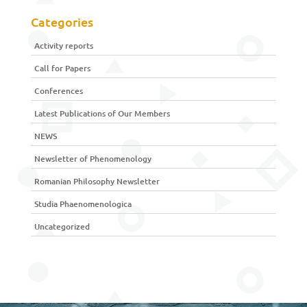
Categories
Activity reports
Call for Papers
Conferences
Latest Publications of Our Members
NEWS
Newsletter of Phenomenology
Romanian Philosophy Newsletter
Studia Phaenomenologica
Uncategorized