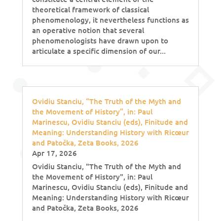
theoretical framework of classical
phenomenology, it nevertheless functions as
an operative notion that several
phenomenologists have drawn upon to
articulate a specific dimension of our...
Ovidiu Stanciu, “The Truth of the Myth and
the Movement of History”, in: Paul
Marinescu, Ovidiu Stanciu (eds), Finitude and
Meaning: Understanding History with Ricœur
and Patočka, Zeta Books, 2026
Apr 17, 2026
Ovidiu Stanciu, "The Truth of the Myth and
the Movement of History", in: Paul
Marinescu, Ovidiu Stanciu (eds), Finitude and
Meaning: Understanding History with Ricœur
and Patočka, Zeta Books, 2026