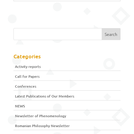
Categories
Activity reports
Call for Papers
Conferences
Latest Publications of Our Members
NEWS
Newsletter of Phenomenology
Romanian Philosophy Newsletter