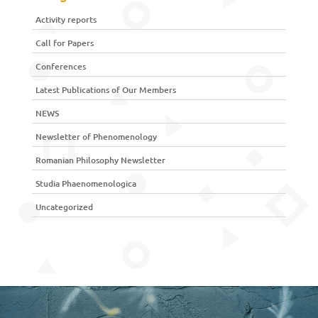
Activity reports
Call for Papers
Conferences
Latest Publications of Our Members
NEWS
Newsletter of Phenomenology
Romanian Philosophy Newsletter
Studia Phaenomenologica
Uncategorized