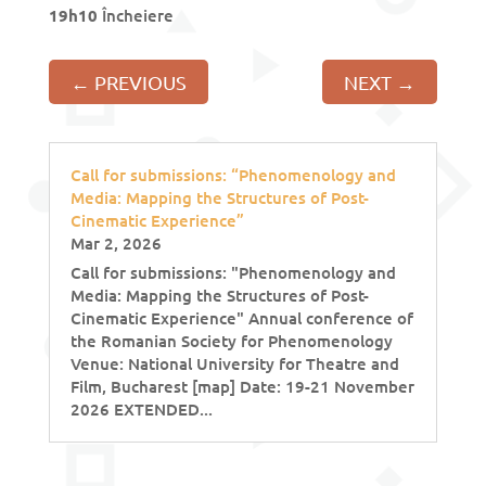
19h10
Încheiere
←
PREVIOUS
NEXT
→
Call for submissions: “Phenomenology and
Media: Mapping the Structures of Post-
Cinematic Experience”
Mar 2, 2026
Call for submissions: "Phenomenology and
Media: Mapping the Structures of Post-
Cinematic Experience" Annual conference of
the Romanian Society for Phenomenology
Venue: National University for Theatre and
Film, Bucharest [map] Date: 19-21 November
2026 EXTENDED...