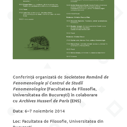
Conferință organizată de
Societatea Română de
Fenomenologie și
Centrul de Studii
Fenomenologice
(Facultatea de Filosofie,
Universitatea din București)
în colaborare
cu
Archives Husserl de Paris
(ENS)
Data
: 6–7 noiembrie 2014
Loc
: Facultatea de Filosofie, Universitatea din
București