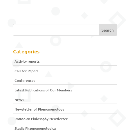
Categories
Activity reports
Call for Papers
Conferences
Latest Publications of Our Members
NEWS
Newsletter of Phenomenology
Romanian Philosophy Newsletter
Studia Phaenomenologica